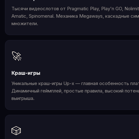
Тысячи видеослотов от Pragmatic Play, Play'n GO, Nolimit 
Amatic, Spinomenal. Механика Megaways, каскадные си
множители.
🚀
Краш-игры
Уникальные краш-игры Up-x — главная особенность пл
Динамичный геймплей, простые правила, высокий потен
выигрыша.
🎲