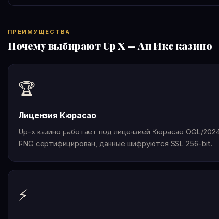
ПРЕИМУЩЕСТВА
Почему выбирают Up X — Ап Икс казино
🏆
Лицензия Кюрасао
Up-x казино работает под лицензией Кюрасао OGL/2024
RNG сертифицирован, данные шифруются SSL 256-bit.
⚡