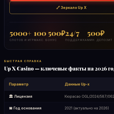
🔗 Зеркало Up X
5000+
100 500₽
24/7
500₽
СЛОТОВ И ИГР
МАКС. БОНУС
ПОДДЕРЖКА
МИН. ДЕПОЗИТ
БЫСТРАЯ СПРАВКА
Up X Casino — ключевые факты на 2026 го
Параметр
Данные Up-x
🏛️ Лицензия
Кюрасао OGL/2024/587/062
📅 Год основания
2021 (актуально на 2026)