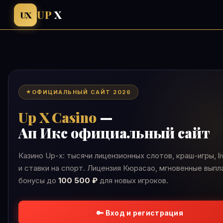
UP
X
UX
ОФИЦИАЛЬНЫЙ САЙТ 2026
Up X Casino
—
Ап Икс официальный сайт
Казино Up-x: тысячи лицензионных слотов, краш-игры, li
и ставки на спорт. Лицензия Кюрасао, мгновенные выпл
бонусы до
100 500 ₽
для новых игроков.
🔑 Вход и регистрация