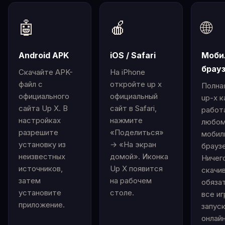
🤖
🍎
🌐
Android APK
iOS / Safari
Моби
брау
Скачайте APK-
На iPhone
файл с
откройте up x
Полна
официального
официальный
up-x к
сайта Up X. В
сайт в Safari,
работ
настройках
нажмите
любо
разрешите
«Поделиться»
мобил
установку из
→ «На экран
брауз
неизвестных
домой». Иконка
Ничег
источников,
Up X появится
скачи
затем
на рабочем
обяза
установите
столе.
все и
приложение.
запус
онлайн