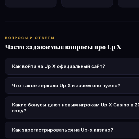
ВОПРОСЫ И ОТВЕТЫ
Часто задаваемые вопросы про Up X
Как войти на Up X официальный сайт?
Перейдите на официальный сайт up x, нажмите кнопку «В
введите e-mail или телефон с паролем. Поддерживается
Что такое зеркало Up X и зачем оно нужно?
через соцсети и Telegram. Если основной домен недост
Зеркало up-x — это резервная копия официального сайта
используйте актуальное зеркало up-x.
другом домене. Оно нужно для доступа к казино при бл
Какие бонусы дают новым игрокам Up X Casino в 2
году?
основного адреса провайдерами. Функционал и аккаунт
идентичны. Актуальные адреса зеркал публикуются в Te
Новые игроки Up X получают приветственный бонус до 1
канале Up X.
рублей при первом депозите от 500 ₽. Дополнительно: 
Как зарегистрироваться на Up-x казино?
+30% по понедельникам, +40% по пятницам, ежедневны