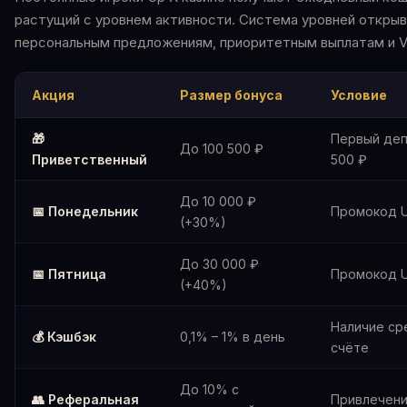
растущий с уровнем активности. Система уровней открыв
персональным предложениям, приоритетным выплатам и V
Акция
Размер бонуса
Условие
🎁
Первый деп
До 100 500 ₽
Приветственный
500 ₽
До 10 000 ₽
📅 Понедельник
Промокод 
(+30%)
До 30 000 ₽
📅 Пятница
Промокод 
(+40%)
Наличие ср
💰 Кэшбэк
0,1% – 1% в день
счёте
До 10% с
👥 Реферальная
Привлечени