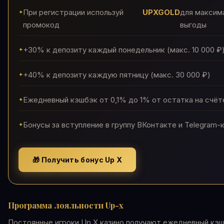
При регистрации используй
UPXGOLD
для максим
промокод
выгоды
+30% к депозиту каждый понедельник (макс. 10 000 ₽
+40% к депозиту каждую пятницу (макс. 30 000 ₽)
Ежедневный кэшбэк от 0,1% до 1% от остатка на счёт
Бонусы за вступление в группу ВКонтакте и Telegram-
🎁 Получить бонус Up X
Программа лояльности Up-x
Постоянные игроки Up X казино получают ежедневный кэш